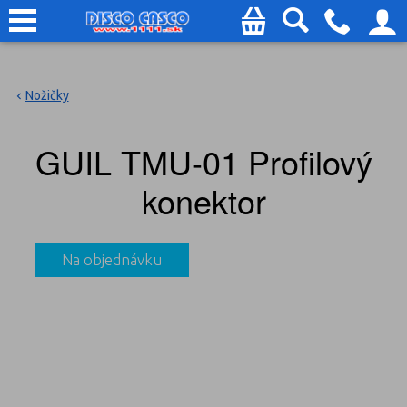
Nožičky
GUIL TMU-01 Profilový
konektor
Na objednávku