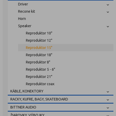
Driver
Recone kit
Horn
Speaker
Reproduktor 10"
Reproduktor 12"
Reproduktor 15"
Reproduktor 18"
Reproduktor 8"
Reproduktor 5 - 6"
Reproduktor 21"
Reproduktor coax
KÁBLE, KONEKTORY
RACKY, KUFRE, BAGY, SKATEBOARD
BITTNER AUDIO
ŽIAROVKY, VÝBOJKY