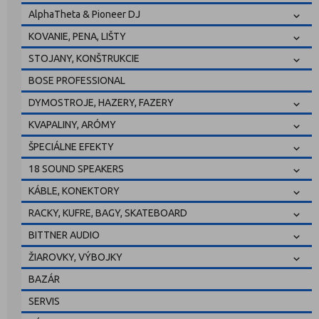
AlphaTheta & Pioneer DJ
KOVANIE, PENA, LIŠTY
STOJANY, KONŠTRUKCIE
BOSE PROFESSIONAL
DYMOSTROJE, HAZERY, FAZERY
KVAPALINY, ARÓMY
ŠPECIÁLNE EFEKTY
18 SOUND SPEAKERS
KÁBLE, KONEKTORY
RACKY, KUFRE, BAGY, SKATEBOARD
BITTNER AUDIO
ŽIAROVKY, VÝBOJKY
BAZÁR
SERVIS