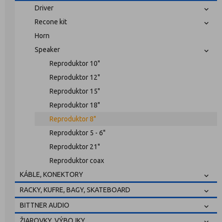
Driver
Recone kit
Horn
Speaker
Reproduktor 10"
Reproduktor 12"
Reproduktor 15"
Reproduktor 18"
Reproduktor 8"
Reproduktor 5 - 6"
Reproduktor 21"
Reproduktor coax
KÁBLE, KONEKTORY
RACKY, KUFRE, BAGY, SKATEBOARD
BITTNER AUDIO
ŽIAROVKY, VÝBOJKY