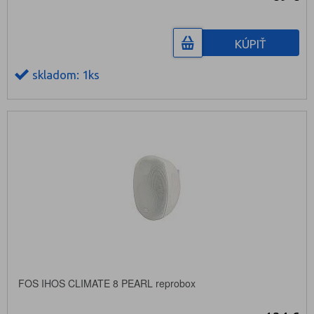
KÚPIŤ
skladom: 1ks
FOS IHOS CLIMATE 8 PEARL reprobox