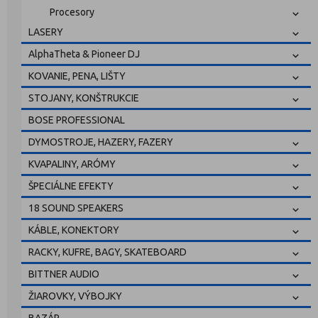
Procesory
LASERY
AlphaTheta & Pioneer DJ
KOVANIE, PENA, LIŠTY
STOJANY, KONŠTRUKCIE
BOSE PROFESSIONAL
DYMOSTROJE, HAZERY, FAZERY
KVAPALINY, ARÓMY
ŠPECIÁLNE EFEKTY
18 SOUND SPEAKERS
KÁBLE, KONEKTORY
RACKY, KUFRE, BAGY, SKATEBOARD
BITTNER AUDIO
ŽIAROVKY, VÝBOJKY