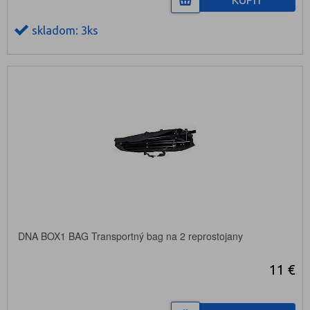
skladom: 3ks
DNA BOX1 BAG Transportný bag na 2 reprostojany
11 €